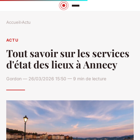
Accueil
›
Actu
ACTU
Tout savoir sur les services
d'état des lieux à Annecy
Gordon — 26/03/2026 15:50 — 9 min de lecture