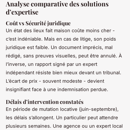
Analyse comparative des solutions
d’expertise
Coût vs Sécurité juridique
Un état des lieux fait maison coûte moins cher -
c’est indéniable. Mais en cas de litige, son poids
juridique est faible. Un document imprécis, mal
rédigé, sans preuves visuelles, peut être annulé. À
l’inverse, un rapport signé par un expert
indépendant résiste bien mieux devant un tribunal.
L’écart de prix - souvent modeste - devient
insignifiant face à une indemnisation perdue.
Délais d’intervention constatés
En période de mutation locative (juin-septembre),
les délais s’allongent. Un particulier peut attendre
plusieurs semaines. Une agence ou un expert local