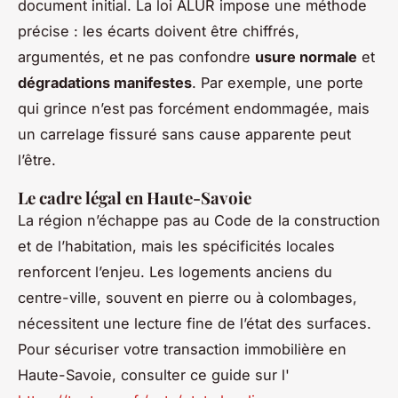
document initial. La loi ALUR impose une méthode
précise : les écarts doivent être chiffrés,
argumentés, et ne pas confondre
usure normale
et
dégradations manifestes
. Par exemple, une porte
qui grince n’est pas forcément endommagée, mais
un carrelage fissuré sans cause apparente peut
l’être.
Le cadre légal en Haute-Savoie
La région n’échappe pas au Code de la construction
et de l’habitation, mais les spécificités locales
renforcent l’enjeu. Les logements anciens du
centre-ville, souvent en pierre ou à colombages,
nécessitent une lecture fine de l’état des surfaces.
Pour sécuriser votre transaction immobilière en
Haute-Savoie, consulter ce guide sur l'