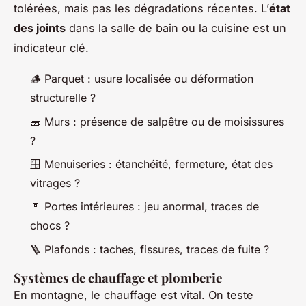
tolérées, mais pas les dégradations récentes. L’
état
des joints
dans la salle de bain ou la cuisine est un
indicateur clé.
🪵 Parquet : usure localisée ou déformation
structurelle ?
🧱 Murs : présence de salpêtre ou de moisissures
?
🪟 Menuiseries : étanchéité, fermeture, état des
vitrages ?
🚪 Portes intérieures : jeu anormal, traces de
chocs ?
🪜 Plafonds : taches, fissures, traces de fuite ?
Systèmes de chauffage et plomberie
En montagne, le chauffage est vital. On teste