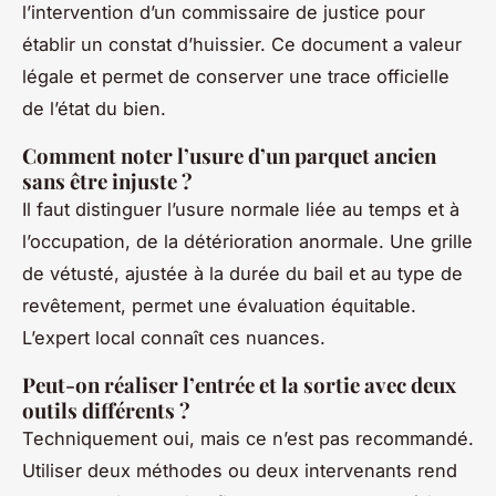
l’intervention d’un commissaire de justice pour
établir un constat d’huissier. Ce document a valeur
légale et permet de conserver une trace officielle
de l’état du bien.
Comment noter l’usure d’un parquet ancien
sans être injuste ?
Il faut distinguer l’usure normale liée au temps et à
l’occupation, de la détérioration anormale. Une grille
de vétusté, ajustée à la durée du bail et au type de
revêtement, permet une évaluation équitable.
L’expert local connaît ces nuances.
Peut-on réaliser l’entrée et la sortie avec deux
outils différents ?
Techniquement oui, mais ce n’est pas recommandé.
Utiliser deux méthodes ou deux intervenants rend