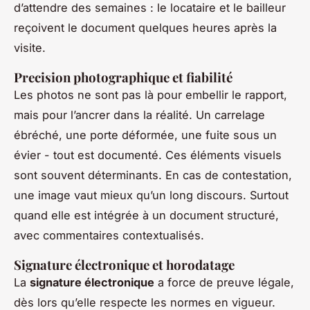
d’attendre des semaines : le locataire et le bailleur
reçoivent le document quelques heures après la
visite.
Precision photographique et fiabilité
Les photos ne sont pas là pour embellir le rapport,
mais pour l’ancrer dans la réalité. Un carrelage
ébréché, une porte déformée, une fuite sous un
évier - tout est documenté. Ces éléments visuels
sont souvent déterminants. En cas de contestation,
une image vaut mieux qu’un long discours. Surtout
quand elle est intégrée à un document structuré,
avec commentaires contextualisés.
Signature électronique et horodatage
La
signature électronique
a force de preuve légale,
dès lors qu’elle respecte les normes en vigueur.