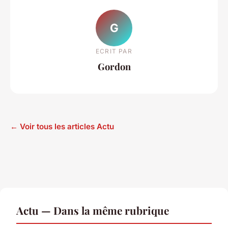
G
ECRIT PAR
Gordon
← Voir tous les articles Actu
Actu — Dans la même rubrique