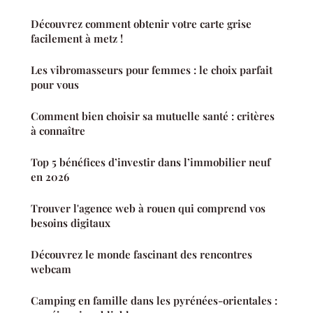
Découvrez comment obtenir votre carte grise
facilement à metz !
Les vibromasseurs pour femmes : le choix parfait
pour vous
Comment bien choisir sa mutuelle santé : critères
à connaître
Top 5 bénéfices d’investir dans l’immobilier neuf
en 2026
Trouver l'agence web à rouen qui comprend vos
besoins digitaux
Découvrez le monde fascinant des rencontres
webcam
Camping en famille dans les pyrénées-orientales :