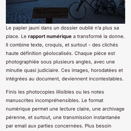
Le papier jauni dans un dossier oublié n’a plus sa
place. Le
rapport numérique
a transformé la donne.
Il combine texte, croquis, et surtout - des clichés
haute définition géolocalisés. Chaque pièce est
photographiée sous plusieurs angles, avec une
minutie quasi judiciaire. Ces images, horodatées et
intégrées au document, deviennent incontestables.
Finis les photocopies illisibles ou les notes
manuscrites incompréhensibles. Le format
numérique permet une lecture claire, une archivage
pérenne, et surtout, une transmission instantanée
par email aux parties concernées. Plus besoin