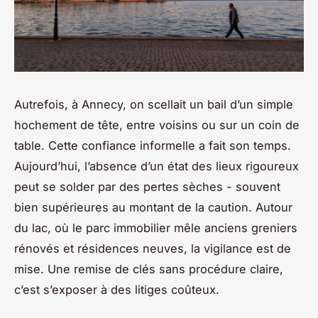
Autrefois, à Annecy, on scellait un bail d’un simple
hochement de tête, entre voisins ou sur un coin de
table. Cette confiance informelle a fait son temps.
Aujourd’hui, l’absence d’un état des lieux rigoureux
peut se solder par des pertes sèches - souvent
bien supérieures au montant de la caution. Autour
du lac, où le parc immobilier mêle anciens greniers
rénovés et résidences neuves, la vigilance est de
mise. Une remise de clés sans procédure claire,
c’est s’exposer à des litiges coûteux.