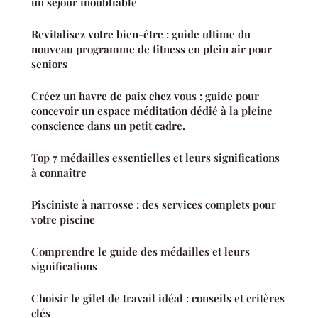
un séjour inoubliable
Revitalisez votre bien-être : guide ultime du
nouveau programme de fitness en plein air pour
seniors
Créez un havre de paix chez vous : guide pour
concevoir un espace méditation dédié à la pleine
conscience dans un petit cadre.
Top 7 médailles essentielles et leurs significations
à connaître
Pisciniste à narrosse : des services complets pour
votre piscine
Comprendre le guide des médailles et leurs
significations
Choisir le gilet de travail idéal : conseils et critères
clés