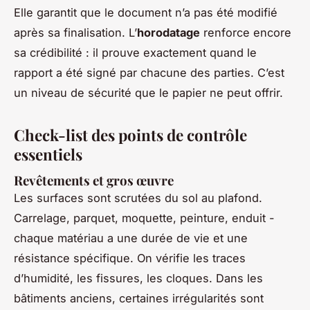
Elle garantit que le document n’a pas été modifié
après sa finalisation. L’
horodatage
renforce encore
sa crédibilité : il prouve exactement quand le
rapport a été signé par chacune des parties. C’est
un niveau de sécurité que le papier ne peut offrir.
Check-list des points de contrôle
essentiels
Revêtements et gros œuvre
Les surfaces sont scrutées du sol au plafond.
Carrelage, parquet, moquette, peinture, enduit -
chaque matériau a une durée de vie et une
résistance spécifique. On vérifie les traces
d’humidité, les fissures, les cloques. Dans les
bâtiments anciens, certaines irrégularités sont