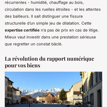
récurrentes - humidité, chauffage au bois,
circulation dans les ruelles étroites - et les attentes
des bailleurs. Il sait distinguer une fissure
structurelle d’un simple jeu de dilatation. Cette
expertise certifiée
n’a pas de prix en cas de litige.
Mieux vaut investir dans une prestation sérieuse
que regretter un constat bâclé.
La révolution du rapport numérique
pour vos biens