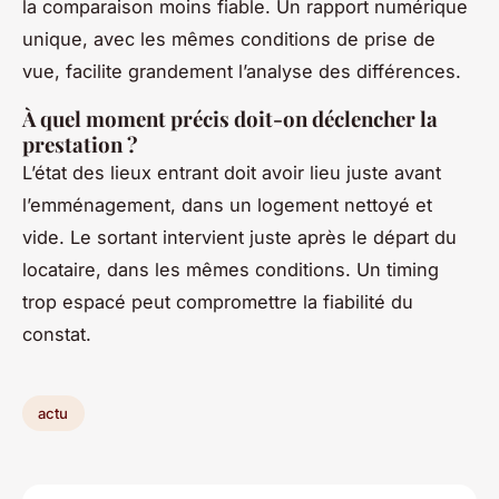
la comparaison moins fiable. Un rapport numérique
unique, avec les mêmes conditions de prise de
vue, facilite grandement l’analyse des différences.
À quel moment précis doit-on déclencher la
prestation ?
L’état des lieux entrant doit avoir lieu juste avant
l’emménagement, dans un logement nettoyé et
vide. Le sortant intervient juste après le départ du
locataire, dans les mêmes conditions. Un timing
trop espacé peut compromettre la fiabilité du
constat.
actu