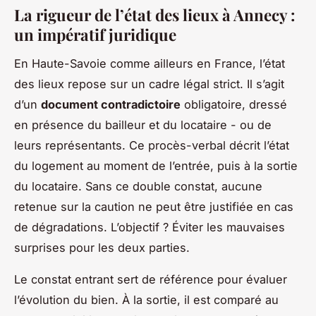
La rigueur de l’état des lieux à Annecy :
un impératif juridique
En Haute-Savoie comme ailleurs en France, l’état
des lieux repose sur un cadre légal strict. Il s’agit
d’un
document contradictoire
obligatoire, dressé
en présence du bailleur et du locataire - ou de
leurs représentants. Ce procès-verbal décrit l’état
du logement au moment de l’entrée, puis à la sortie
du locataire. Sans ce double constat, aucune
retenue sur la caution ne peut être justifiée en cas
de dégradations. L’objectif ? Éviter les mauvaises
surprises pour les deux parties.
Le constat entrant sert de référence pour évaluer
l’évolution du bien. À la sortie, il est comparé au