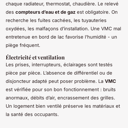
chaque radiateur, thermostat, chaudière. Le relevé
des
compteurs d’eau et de gaz
est obligatoire. On
recherche les fuites cachées, les tuyauteries
oxydées, les malfaçons d’installation. Une VMC mal
entretenue en bord de lac favorise l’humidité - un
piège fréquent.
Électricité et ventilation
Les prises, interrupteurs, éclairages sont testés
pièce par pièce. L’absence de différentiel ou de
disjoncteur adapté peut poser problème. La
VMC
est vérifiée pour son bon fonctionnement : bruits
anormaux, débits d’air, encrassement des grilles.
Un logement bien ventilé préserve les matériaux et
la santé des occupants.