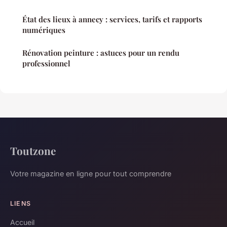
État des lieux à annecy : services, tarifs et rapports
numériques
Rénovation peinture : astuces pour un rendu
professionnel
Toutzone
Votre magazine en ligne pour tout comprendre
LIENS
Accueil