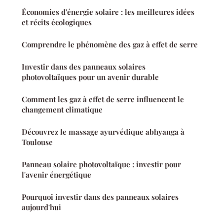
Économies d'énergie solaire : les meilleures idées
et récits écologiques
Comprendre le phénomène des gaz à effet de serre
Investir dans des panneaux solaires
photovoltaïques pour un avenir durable
Comment les gaz à effet de serre influencent le
changement climatique
Découvrez le massage ayurvédique abhyanga à
Toulouse
Panneau solaire photovoltaïque : investir pour
l'avenir énergétique
Pourquoi investir dans des panneaux solaires
aujourd'hui