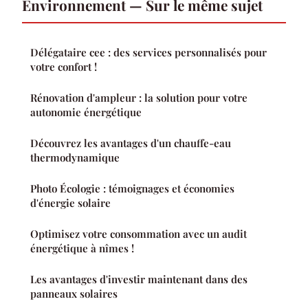
Environnement — Sur le même sujet
Délégataire cee : des services personnalisés pour
votre confort !
Rénovation d'ampleur : la solution pour votre
autonomie énergétique
Découvrez les avantages d'un chauffe-eau
thermodynamique
Photo Écologie : témoignages et économies
d'énergie solaire
Optimisez votre consommation avec un audit
énergétique à nîmes !
Les avantages d'investir maintenant dans des
panneaux solaires