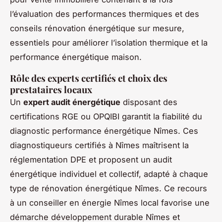
l’évaluation des performances thermiques et des
conseils rénovation énergétique sur mesure,
essentiels pour améliorer l’isolation thermique et la
performance énergétique maison.
Rôle des experts certifiés et choix des
prestataires locaux
Un
expert audit énergétique
disposant des
certifications RGE ou OPQIBI garantit la fiabilité du
diagnostic performance énergétique Nîmes. Ces
diagnostiqueurs certifiés à Nîmes maîtrisent la
réglementation DPE et proposent un audit
énergétique individuel et collectif, adapté à chaque
type de rénovation énergétique Nîmes. Ce recours
à un conseiller en énergie Nîmes local favorise une
démarche développement durable Nîmes et