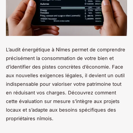
L’audit énergétique à Nîmes permet de comprendre
précisément la consommation de votre bien et
d’identifier des pistes concrètes d’économie. Face
aux nouvelles exigences légales, il devient un outil
indispensable pour valoriser votre patrimoine tout
en réduisant vos charges. Découvrez comment
cette évaluation sur mesure s’intègre aux projets
locaux et s’adapte aux besoins spécifiques des
propriétaires nîmois.