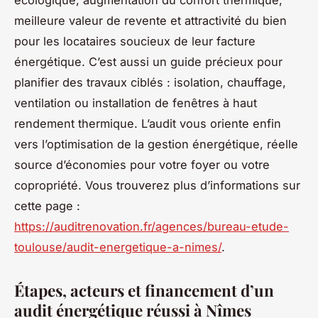
meilleure valeur de revente et attractivité du bien
pour les locataires soucieux de leur facture
énergétique. C’est aussi un guide précieux pour
planifier des travaux ciblés : isolation, chauffage,
ventilation ou installation de fenêtres à haut
rendement thermique. L’audit vous oriente enfin
vers l’optimisation de la gestion énergétique, réelle
source d’économies pour votre foyer ou votre
copropriété. Vous trouverez plus d’informations sur
cette page :
https://auditrenovation.fr/agences/bureau-etude-
toulouse/audit-energetique-a-nimes/
.
Étapes, acteurs et financement d’un
audit énergétique réussi à Nîmes