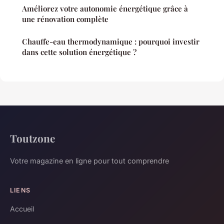
Améliorez votre autonomie énergétique grâce à
une rénovation complète
Chauffe-eau thermodynamique : pourquoi investir
dans cette solution énergétique ?
Toutzone
Votre magazine en ligne pour tout comprendre
LIENS
Accueil