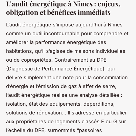
L’audit énergétique à Nîmes : enjeux,
obligation et bénéfices immédiats
L’audit énergétique s’impose aujourd’hui à Nîmes
comme un outil incontournable pour comprendre et
améliorer la performance énergétique des
habitations, qu’il s’agisse de maisons individuelles
ou de copropriétés. Contrairement au DPE
(Diagnostic de Performance Énergétique), qui
délivre simplement une note pour la consommation
d’énergie et l’émission de gaz à effet de serre,
l’audit énergétique réalise une analyse détaillée :
isolation, état des équipements, déperditions,
solutions de rénovation… Il s’adresse en particulier
aux propriétaires de logements classés F ou G sur
l’échelle du DPE, surnommés “passoires