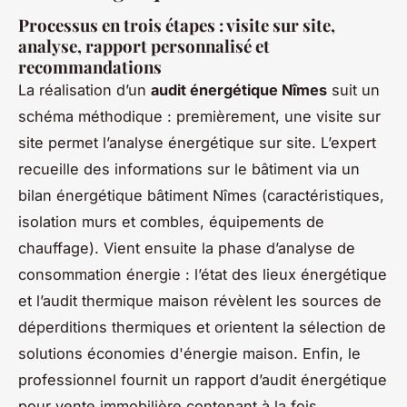
Processus en trois étapes : visite sur site,
analyse, rapport personnalisé et
recommandations
La réalisation d’un
audit énergétique Nîmes
suit un
schéma méthodique : premièrement, une visite sur
site permet l’analyse énergétique sur site. L’expert
recueille des informations sur le bâtiment via un
bilan énergétique bâtiment Nîmes (caractéristiques,
isolation murs et combles, équipements de
chauffage). Vient ensuite la phase d’analyse de
consommation énergie : l’état des lieux énergétique
et l’audit thermique maison révèlent les sources de
déperditions thermiques et orientent la sélection de
solutions économies d'énergie maison. Enfin, le
professionnel fournit un rapport d’audit énergétique
pour vente immobilière contenant à la fois