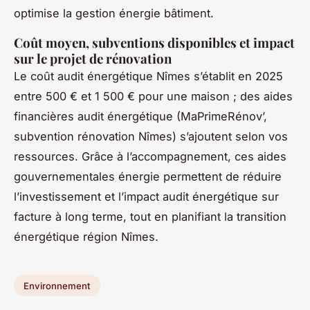
optimise la gestion énergie bâtiment.
Coût moyen, subventions disponibles et impact
sur le projet de rénovation
Le coût audit énergétique Nîmes s’établit en 2025
entre 500 € et 1 500 € pour une maison ; des aides
financières audit énergétique (MaPrimeRénov’,
subvention rénovation Nîmes) s’ajoutent selon vos
ressources. Grâce à l’accompagnement, ces aides
gouvernementales énergie permettent de réduire
l’investissement et l’impact audit énergétique sur
facture à long terme, tout en planifiant la transition
énergétique région Nîmes.
Environnement