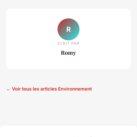
R
ECRIT PAR
Romy
← Voir tous les articles Environnement