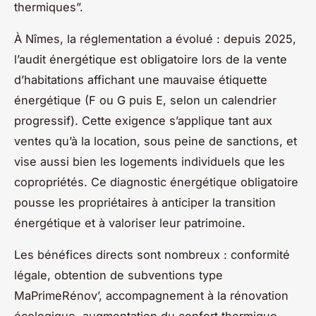
thermiques”.
À Nîmes, la réglementation a évolué : depuis 2025,
l’audit énergétique est obligatoire lors de la vente
d’habitations affichant une mauvaise étiquette
énergétique (F ou G puis E, selon un calendrier
progressif). Cette exigence s’applique tant aux
ventes qu’à la location, sous peine de sanctions, et
vise aussi bien les logements individuels que les
copropriétés. Ce diagnostic énergétique obligatoire
pousse les propriétaires à anticiper la transition
énergétique et à valoriser leur patrimoine.
Les bénéfices directs sont nombreux : conformité
légale, obtention de subventions type
MaPrimeRénov’, accompagnement à la rénovation
écologique, augmentation du confort thermique,